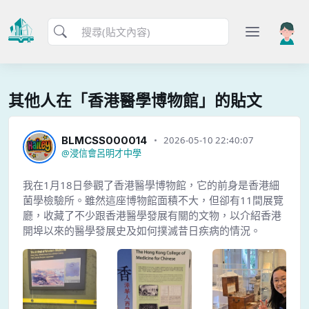
其他人在「香港醫學博物館」的貼文
BLMCSS000014
2026-05-10 22:40:07
@
浸信會呂明才中學
我在1月18日參觀了香港醫學博物館，它的前身是香港細
菌學檢驗所。雖然這座博物館面積不大，但卻有11間展覽
廳，收藏了不少跟香港醫學發展有關的文物，以介紹香港
開埠以來的醫學發展史及如何撲滅昔日疾病的情況。