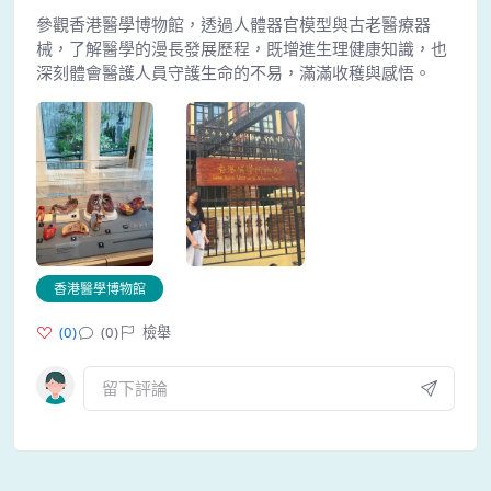
參觀香港醫學博物館，透過人體器官模型與古老醫療器
械，了解醫學的漫長發展歷程，既增進生理健康知識，也
深刻體會醫護人員守護生命的不易，滿滿收穫與感悟。
香港醫學博物館
(
0
)
(0)
檢舉