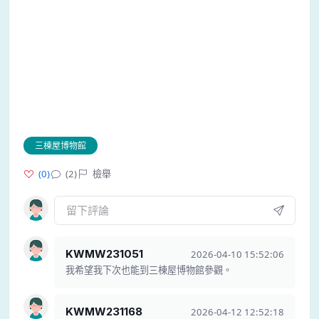
三棟屋博物館
(
0
)
(2)
檢舉
KWMW231051
2026-04-10 15:52:06
我希望我下次也能到三棟屋博物館參觀。
KWMW231168
2026-04-12 12:52:18