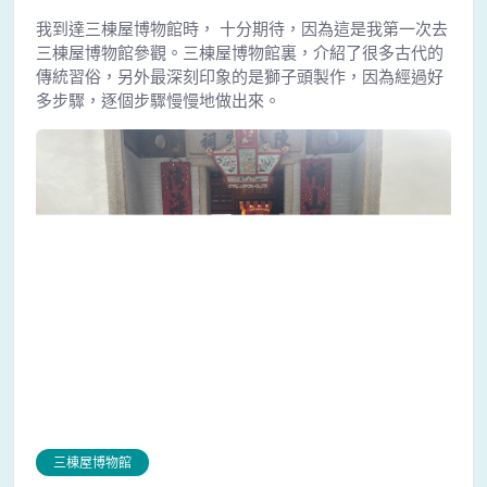
我到達三棟屋博物館時， 十分期待，因為這是我第一次去
三棟屋博物館參觀。三棟屋博物館裏，介紹了很多古代的
傳統習俗，另外最深刻印象的是獅子頭製作，因為經過好
多步驟，逐個步驟慢慢地做出來。
三棟屋博物館