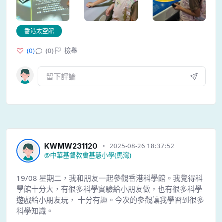
香港太空館
(
0
)
(0)
檢舉
KWMW231120
2025-08-26 18:37:52
@
中華基督教會基慧小學(馬灣)
19/08 星期二，我和朋友一起參觀香港科學館。我覺得科
學館十分大，有很多科學實驗給小朋友做，也有很多科學
遊戲給小朋友玩， 十分有趣。今次的參觀讓我學習到很多
科學知識。