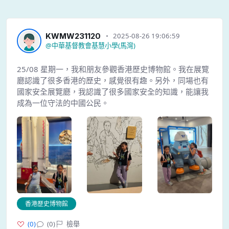
KWMW231120
2025-08-26 19:06:59
@
中華基督教會基慧小學(馬灣)
25/08 星期一，我和朋友參觀香港歷史博物館。我在展覽
廳認識了很多香港的歷史，感覺很有趣。另外，同場也有
國家安全展覽廳，我認識了很多國家安全的知識，能讓我
成為一位守法的中國公民。
香港歷史博物館
(
0
)
(0)
檢舉